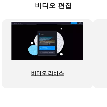
비디오 편집
비디오 리버스