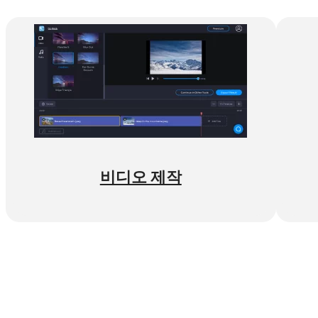
비디오 제작