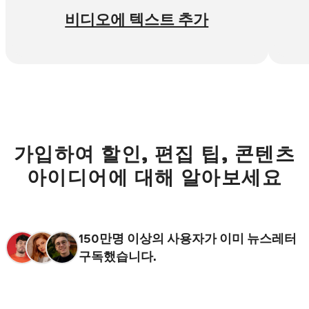
비디오에 텍스트 추가
가입하여 할인, 편집 팁, 콘텐츠
아이디어에 대해 알아보세요
150만명 이상의 사용자가 이미 뉴스레터
구독했습니다.