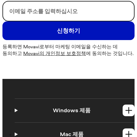
이메일
신청하기
등록하면 Movavi로부터 마케팅 이메일을 수신하는 데
동의하고
Movavi의 개인정보 보호정책
에 동의하는 것입니다.
Windows 제품
Video Suite
Video Editor
Mac 제품