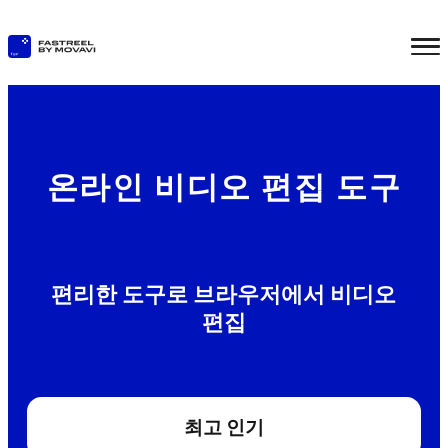
온라인 비디오 편집 도구
편리한 도구로 브라우저에서 비디오
편집
최고 인기