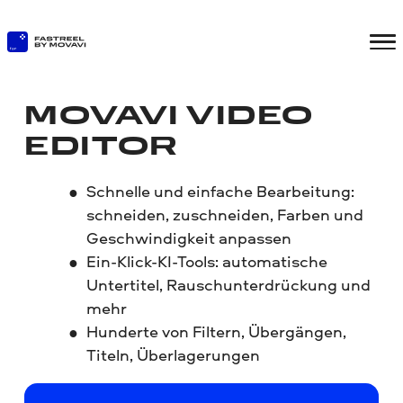
MOVAVI VIDEO
EDITOR
Schnelle und einfache Bearbeitung:
schneiden, zuschneiden, Farben und
Geschwindigkeit anpassen
Ein-Klick-KI-Tools: automatische
Untertitel, Rauschunterdrückung und
mehr
Hunderte von Filtern, Übergängen,
Titeln, Überlagerungen