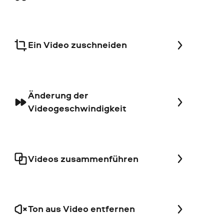
Ein Video zuschneiden
Änderung der
Videogeschwindigkeit
Videos zusammenführen
Ton aus Video entfernen