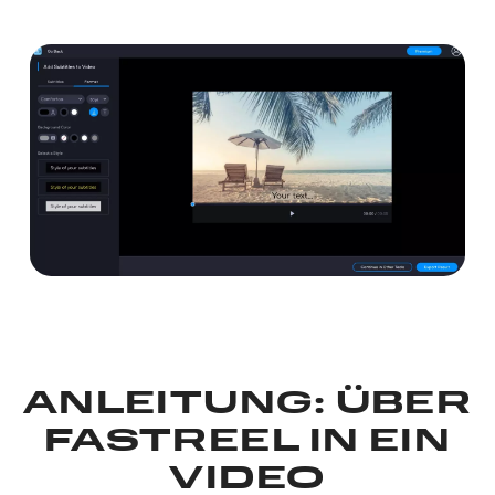
ANLEITUNG: ÜBER
FASTREEL IN EIN
VIDEO