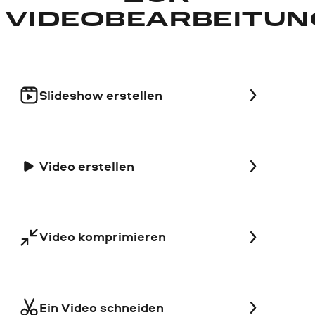
VIDEOBEARBEITUN
Slideshow erstellen
Video erstellen
Video komprimieren
Ein Video schneiden