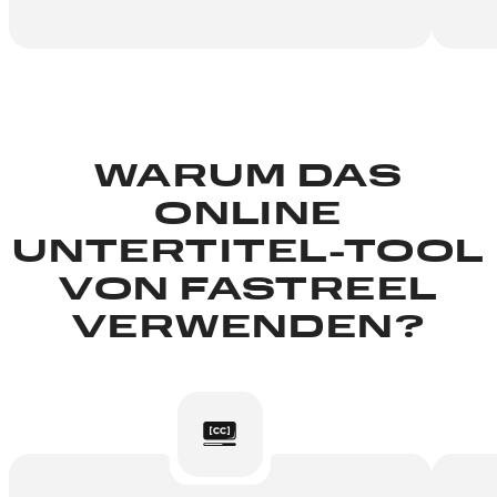
WARUM DAS
ONLINE
UNTERTITEL-TOOL
VON FASTREEL
VERWENDEN?