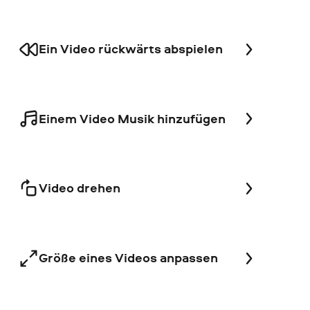
Ein Video rückwärts abspielen
Einem Video Musik hinzufügen
Video drehen
Größe eines Videos anpassen