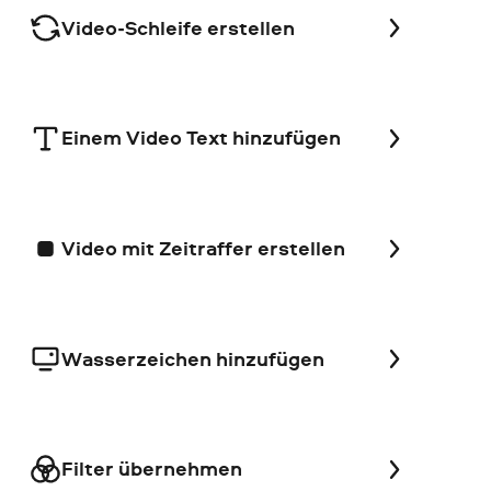
Video-Schleife erstellen
Einem Video Text hinzufügen
Video mit Zeitraffer erstellen
Wasserzeichen hinzufügen
Filter übernehmen