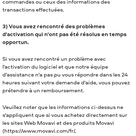
commandes ou ceux des informations des
transactions effectuées.
3) Vous avez rencontré des problèmes
d'activation qui n'ont pas été résolus en temps
opportun.
Si vous avez rencontré un problème avec
l'activation du logiciel et que notre équipe
d'assistance n'a pas pu vous répondre dans les 24
heures suivant votre demande d'aide, vous pouvez
prétendre à un remboursement.
Veuillez noter que les informations ci-dessus ne
s'appliquent que si vous achetez directement sur
les sites Web Movavi et des produits Movavi
(https://www.movavi.com/fr/,