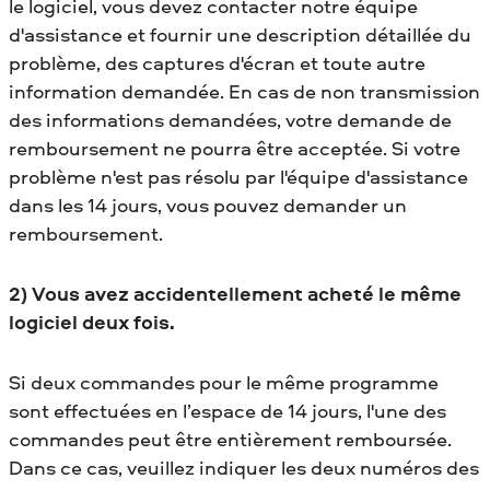
le logiciel, vous devez contacter notre équipe
d'assistance et fournir une description détaillée du
problème, des captures d'écran et toute autre
information demandée. En cas de non transmission
des informations demandées, votre demande de
remboursement ne pourra être acceptée. Si votre
problème n'est pas résolu par l'équipe d'assistance
dans les 14 jours, vous pouvez demander un
remboursement.
2) Vous avez accidentellement acheté le même
logiciel deux fois.
Si deux commandes pour le même programme
sont effectuées en l’espace de 14 jours, l'une des
commandes peut être entièrement remboursée.
Dans ce cas, veuillez indiquer les deux numéros des