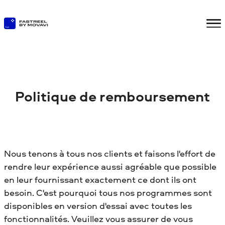
Politique de remboursement
Nous tenons à tous nos clients et faisons l'effort de
rendre leur expérience aussi agréable que possible
en leur fournissant exactement ce dont ils ont
besoin. C'est pourquoi tous nos programmes sont
disponibles en version d'essai avec toutes les
fonctionnalités. Veuillez vous assurer de vous