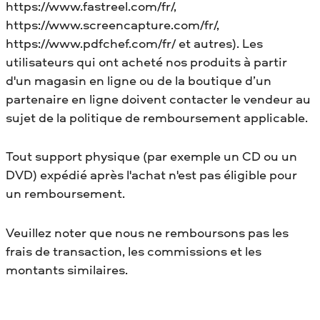
https://www.fastreel.com/fr/,
https://www.screencapture.com/fr/,
https://www.pdfchef.com/fr/ et autres). Les
utilisateurs qui ont acheté nos produits à partir
d'un magasin en ligne ou de la boutique d’un
partenaire en ligne doivent contacter le vendeur au
sujet de la politique de remboursement applicable.
Tout support physique (par exemple un CD ou un
DVD) expédié après l'achat n'est pas éligible pour
un remboursement.
Veuillez noter que nous ne remboursons pas les
frais de transaction, les commissions et les
montants similaires.