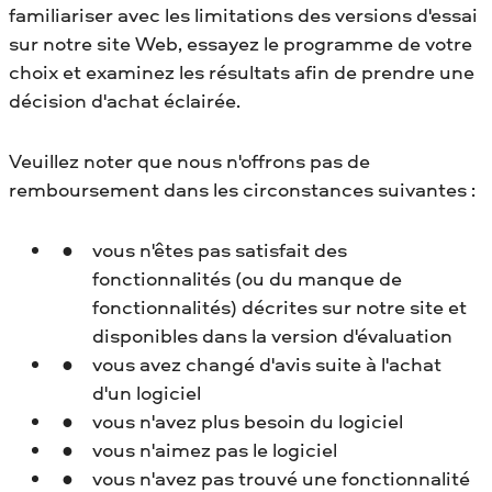
familiariser avec les limitations des versions d'essai
sur notre site Web, essayez le programme de votre
choix et examinez les résultats afin de prendre une
décision d'achat éclairée.
Veuillez noter que nous n'offrons pas de
remboursement dans les circonstances suivantes :
vous n'êtes pas satisfait des
fonctionnalités (ou du manque de
fonctionnalités) décrites sur notre site et
disponibles dans la version d'évaluation
vous avez changé d'avis suite à l'achat
d'un logiciel
vous n'avez plus besoin du logiciel
vous n'aimez pas le logiciel
vous n'avez pas trouvé une fonctionnalité