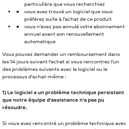
particulière que vous recherchiez
vous avez trouvé un logiciel que vous
préférez suite à l'achat de ce produit
vous n'avez pas annulé votre abonnement
annuel avant son renouvellement
automatique
Vous pouvez demander un remboursement dans
les 14 jours suivant l'achat si vous rencontrez l'un
des problèmes suivants avec le logiciel ou le
processus d'achat-même :
1) Le logiciel a un problème technique persistant
que notre équipe d'assistance n'a pas pu
résoudre.
Si vous avez rencontré un problème technique avec