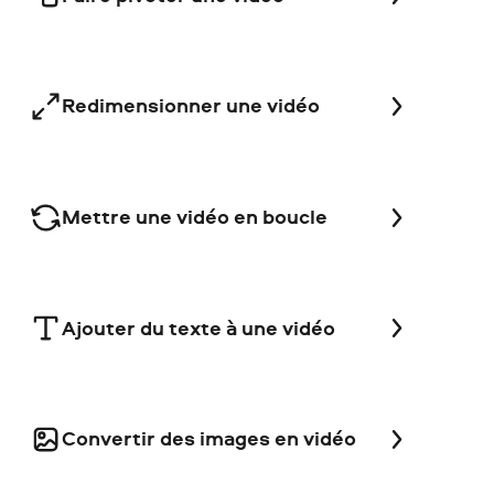
Redimensionner une vidéo
Mettre une vidéo en boucle
Ajouter du texte à une vidéo
Convertir des images en vidéo