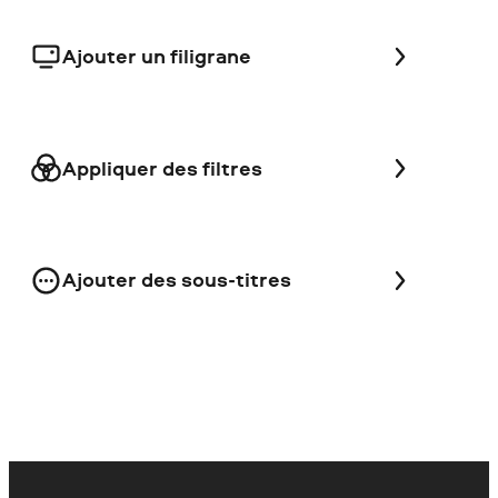
Ajouter un filigrane
Appliquer des filtres
Ajouter des sous-titres