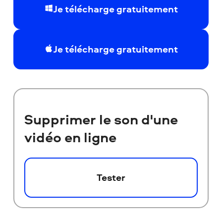
Je télécharge gratuitement
Je télécharge gratuitement
Supprimer le son d'une
vidéo en ligne
Tester