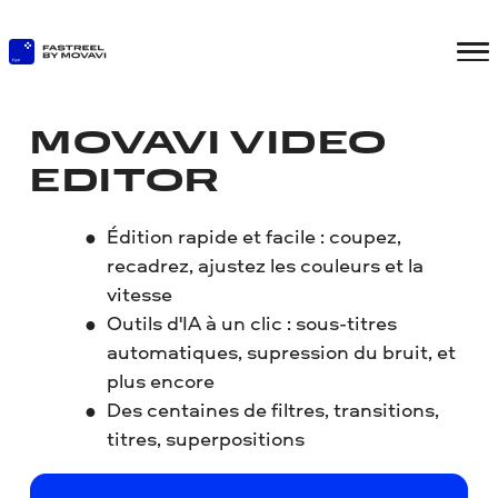
MOVAVI VIDEO
EDITOR
Édition rapide et facile : coupez,
recadrez, ajustez les couleurs et la
vitesse
Outils d'IA à un clic : sous-titres
automatiques, supression du bruit, et
plus encore
Des centaines de filtres, transitions,
titres, superpositions