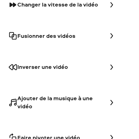
Changer la vitesse de la vidéo
Fusionner des vidéos
Inverser une vidéo
Ajouter de la musique à une
vidéo
Faire pivoter une vidéo