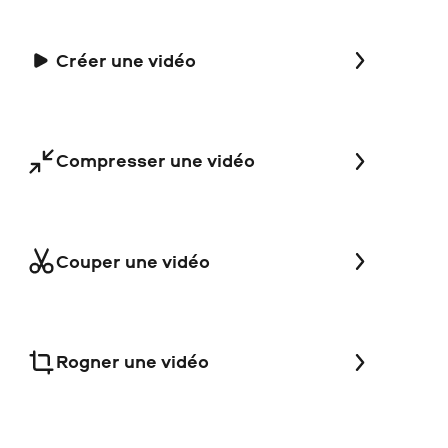
Créer une vidéo
Compresser une vidéo
Couper une vidéo
Rogner une vidéo