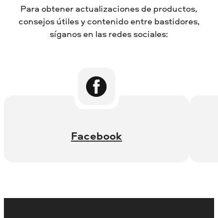
Para obtener actualizaciones de productos,
consejos útiles y contenido entre bastidores,
síganos en las redes sociales:
Facebook