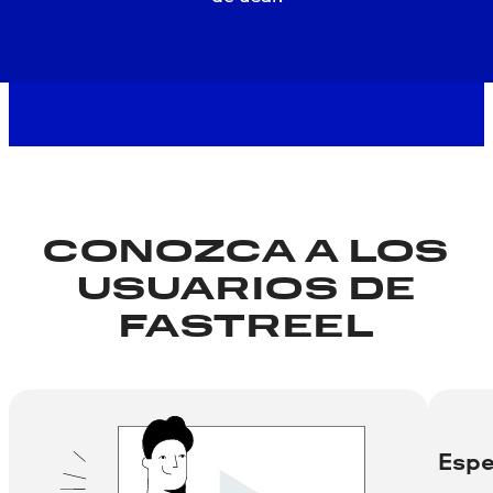
CONOZCA A LOS
USUARIOS DE
FASTREEL
Espe