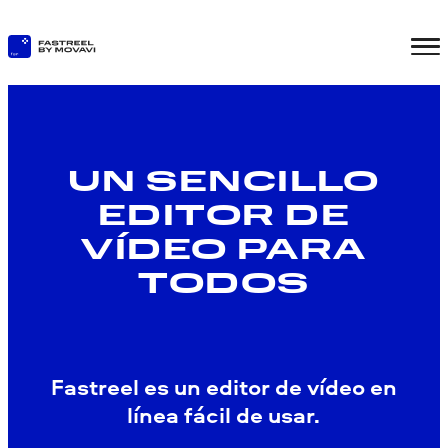
UN SENCILLO
EDITOR DE
VÍDEO PARA
TODOS
Fastreel es un editor de vídeo en
línea fácil de usar.