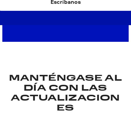
Escríbanos
MANTÉNGASE AL
DÍA CON LAS
ACTUALIZACION
ES