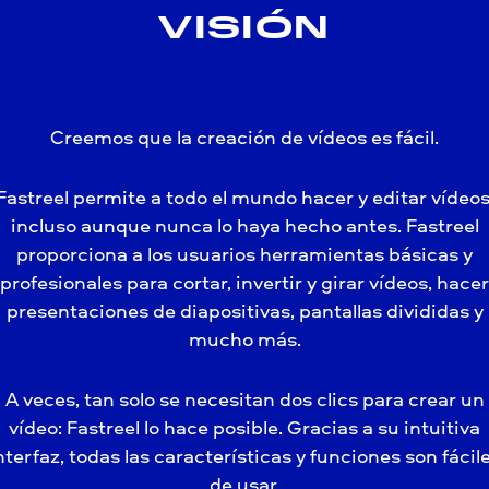
VISIÓN
Creemos que la creación de vídeos es fácil.
Fastreel permite a todo el mundo hacer y editar vídeos
incluso aunque nunca lo haya hecho antes. Fastreel
proporciona a los usuarios herramientas básicas y
profesionales para cortar, invertir y girar vídeos, hacer
presentaciones de diapositivas, pantallas divididas y
mucho más.
A veces, tan solo se necesitan dos clics para crear un
vídeo: Fastreel lo hace posible. Gracias a su intuitiva
nterfaz, todas las características y funciones son fácil
de usar.