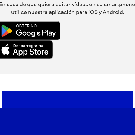
En caso de que quiera editar vídeos en su smartphone
utilice nuestra aplicación para iOS y Android.