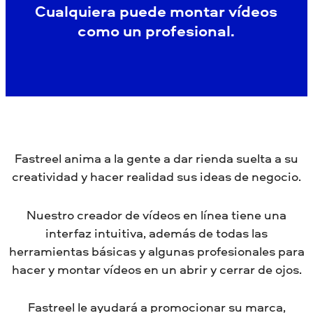
Cualquiera puede montar vídeos
como un profesional.
Fastreel anima a la gente a dar rienda suelta a su
creatividad y hacer realidad sus ideas de negocio.
Nuestro creador de vídeos en línea tiene una
interfaz intuitiva, además de todas las
herramientas básicas y algunas profesionales para
hacer y montar vídeos en un abrir y cerrar de ojos.
Fastreel le ayudará a promocionar su marca,