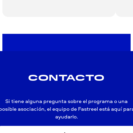
CONTACTO
Si tiene alguna pregunta sobre el programa o una
posible asociación, el equipo de Fastreel está aquí par
ayudarlo.