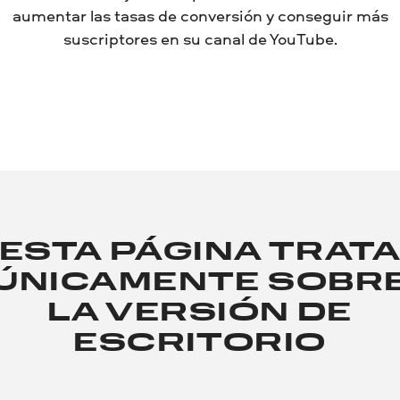
aumentar las tasas de conversión y conseguir más
suscriptores en su canal de YouTube.
ESTA PÁGINA TRAT
ÚNICAMENTE SOBR
LA VERSIÓN DE
ESCRITORIO