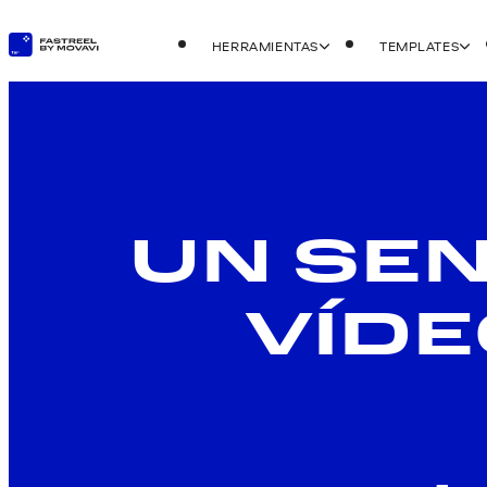
HERRAMIENTAS
TEMPLATES
UN SEN
VÍD