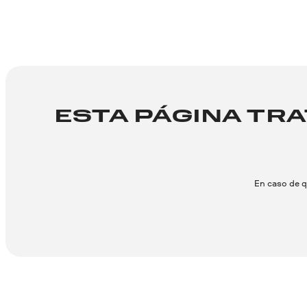
ESTA PÁGINA TR
En caso de q