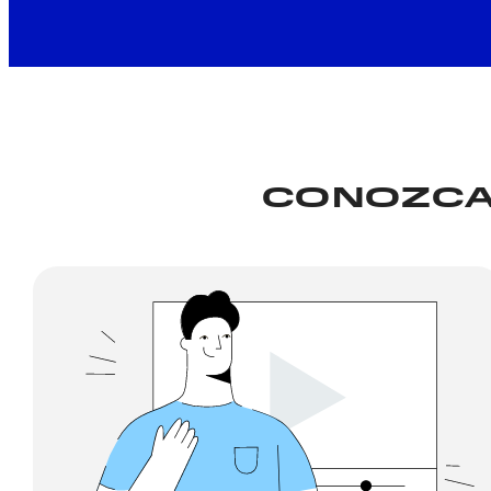
CONOZCA 