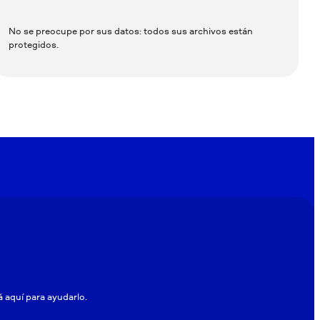
No se preocupe por sus datos: todos sus archivos están
protegidos.
á aquí para ayudarlo.