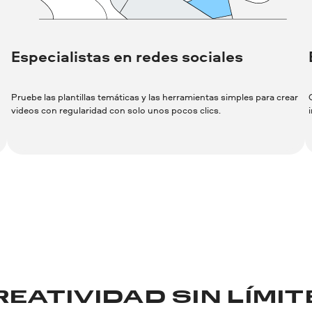
Especialistas en redes sociales
Pruebe las plantillas temáticas y las herramientas simples para crear
videos con regularidad con solo unos pocos clics.
REATIVIDAD SIN LÍMIT