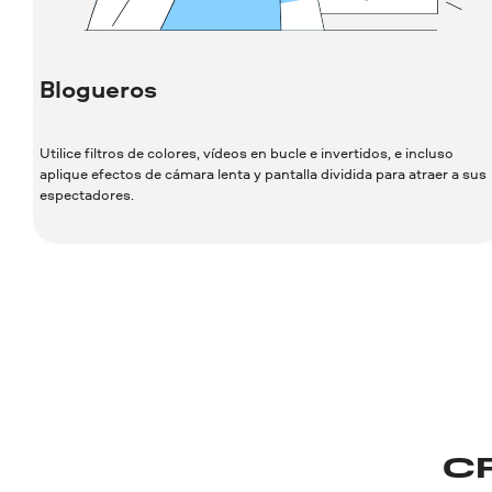
Blogueros
Utilice filtros de colores, vídeos en bucle e invertidos, e incluso
aplique efectos de cámara lenta y pantalla dividida para atraer a sus
espectadores.
C