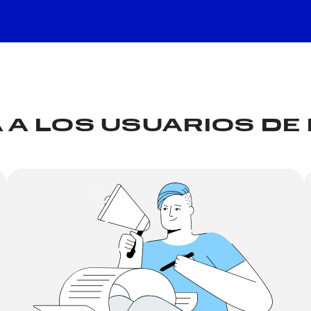
A LOS USUARIOS DE