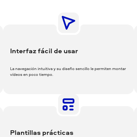
Interfaz fácil de usar
La navegación intuitiva y su diseño sencillo le permiten montar
vídeos en poco tiempo.
Plantillas prácticas