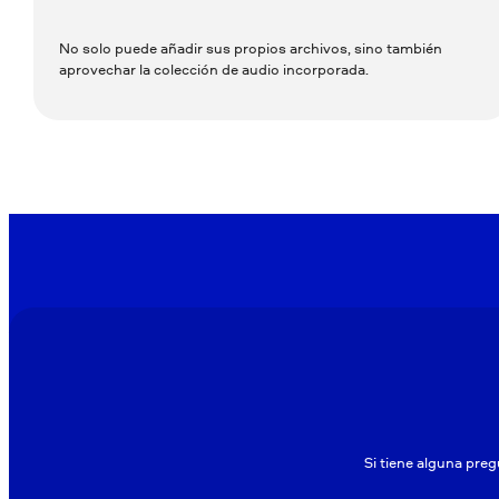
No solo puede añadir sus propios archivos, sino también
aprovechar la colección de audio incorporada.
Si tiene alguna preg