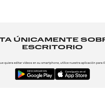
ATA ÚNICAMENTE SOBR
ESCRITORIO
ue quiera editar vídeos en su smartphone, utilice nuestra aplicación para i