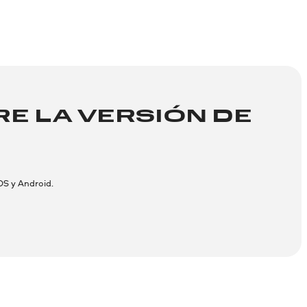
E LA VERSIÓN DE
OS y Android.