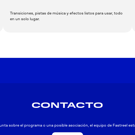
Transiciones, pistas de música y efectos listos para usar, todo
en un solo lugar.
CONTACTO
unta sobre el programa o una posible asociación, el equipo de Fastreel est