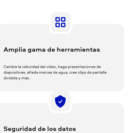
Amplia gama de herramientas
Cambie la velocidad del vídeo, haga presentaciones de
diapositivas, añada marcas de agua, cree clips de pantalla
dividida y más.
Seguridad de los datos