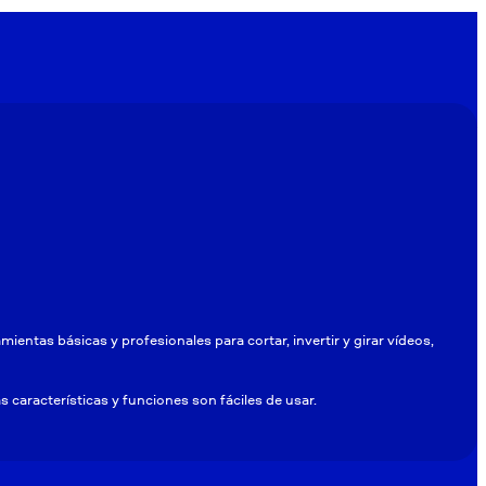
entas básicas y profesionales para cortar, invertir y girar vídeos,
as características y funciones son fáciles de usar.