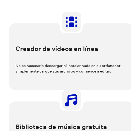
Creador de vídeos en línea
No es necesario descargar ni instalar nada en su ordenador:
simplemente cargue sus archivos y comience a editar.
Biblioteca de música gratuita