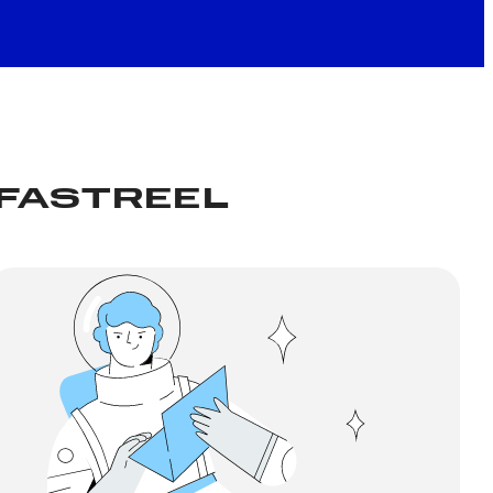
 FASTREEL